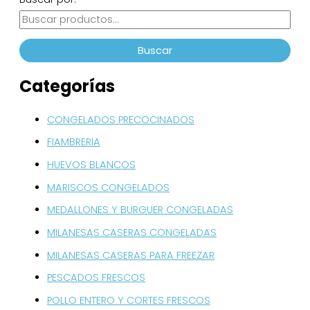
Buscar
Categorías
CONGELADOS PRECOCINADOS
FIAMBRERIA
HUEVOS BLANCOS
MARISCOS CONGELADOS
MEDALLONES Y BURGUER CONGELADAS
MILANESAS CASERAS CONGELADAS
MILANESAS CASERAS PARA FREEZAR
PESCADOS FRESCOS
POLLO ENTERO Y CORTES FRESCOS