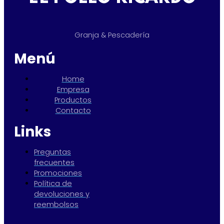
Granja & Pescadería
Menú
Home
Empresa
Productos
Contacto
Links
Preguntas
frecuentes
Promociones
Política de
devoluciones y
reembolsos