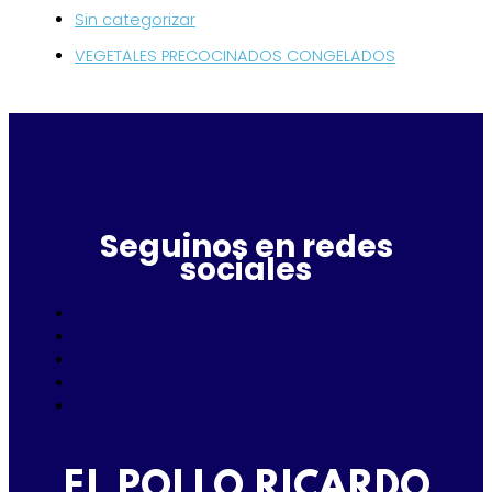
Sin categorizar
VEGETALES PRECOCINADOS CONGELADOS
Seguinos en redes
sociales
EL POLLO RICARDO