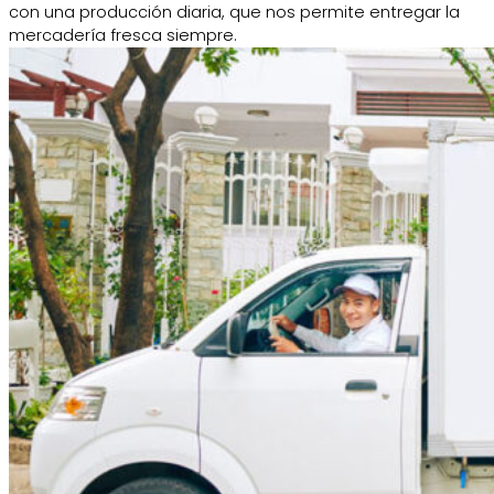
con una producción diaria, que nos permite entregar la
mercadería fresca siempre.