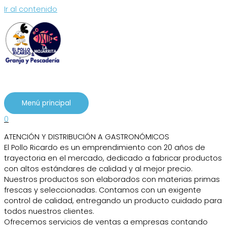
Ir al contenido
Menú principal
0
ATENCIÓN Y DISTRIBUCIÓN A GASTRONÓMICOS
El Pollo Ricardo es un emprendimiento con 20 años de
trayectoria en el mercado, dedicado a fabricar productos
con altos estándares de calidad y al mejor precio.
Nuestros productos son elaborados con materias primas
frescas y seleccionadas. Contamos con un exigente
control de calidad, entregando un producto cuidado para
todos nuestros clientes.
Ofrecemos servicios de ventas a empresas contando