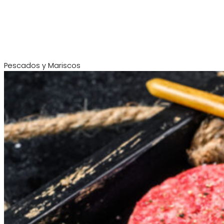
Pescados y Mariscos