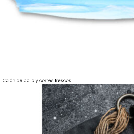
Cajón de pollo y cortes frescos