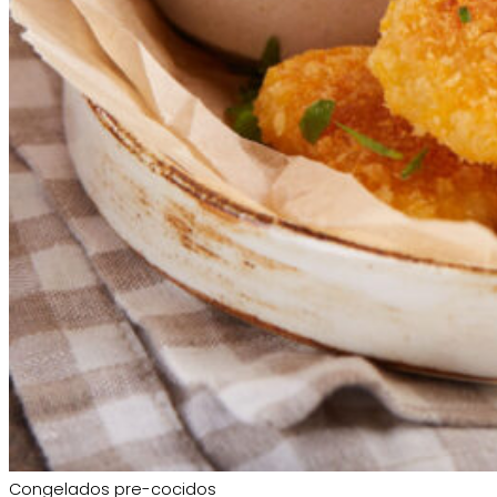
Congelados pre-cocidos