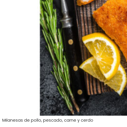
Milanesas de pollo, pescado, carne y cerdo