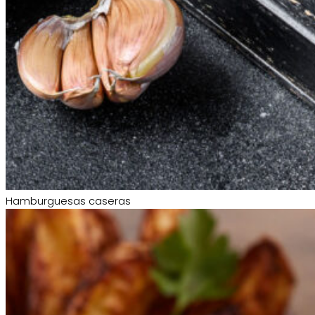
Hamburguesas caseras