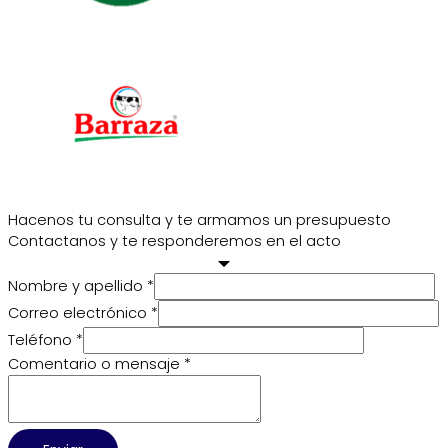
Hacenos tu consulta y te armamos un presupuesto
Contactanos y te responderemos en el acto
Nombre y apellido
*
Correo electrónico
*
Teléfono
*
Comentario o mensaje
*