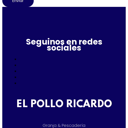
Enviar
Seguinos en redes
sociales
EL POLLO RICARDO
Granja & Pescadería