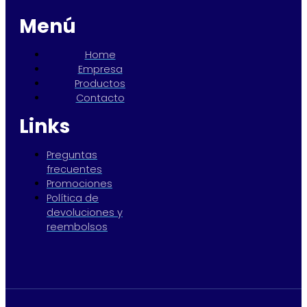
Menú
Home
Empresa
Productos
Contacto
Links
Preguntas
frecuentes
Promociones
Política de
devoluciones y
reembolsos