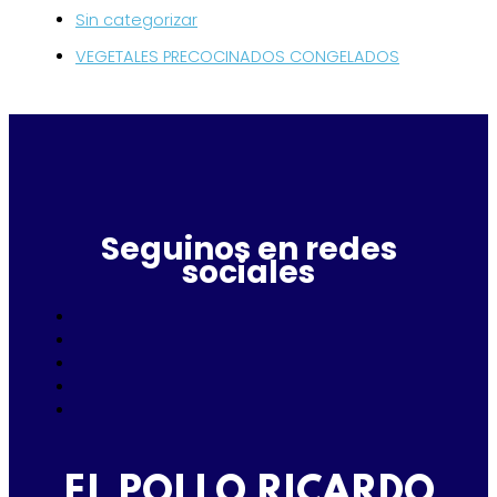
Sin categorizar
VEGETALES PRECOCINADOS CONGELADOS
Seguinos en redes
sociales
EL POLLO RICARDO