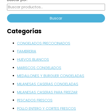
Buscar
Categorías
CONGELADOS PRECOCINADOS
FIAMBRERIA
HUEVOS BLANCOS
MARISCOS CONGELADOS
MEDALLONES Y BURGUER CONGELADAS
MILANESAS CASERAS CONGELADAS
MILANESAS CASERAS PARA FREEZAR
PESCADOS FRESCOS
POLLO ENTERO Y CORTES FRESCOS