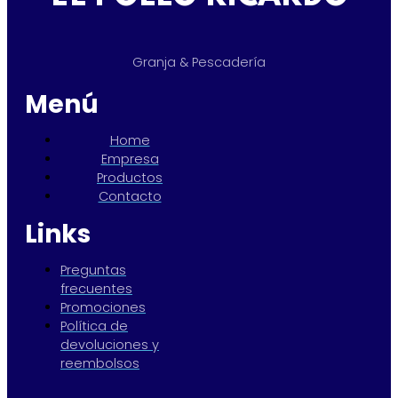
Granja & Pescadería
Menú
Home
Empresa
Productos
Contacto
Links
Preguntas
frecuentes
Promociones
Política de
devoluciones y
reembolsos