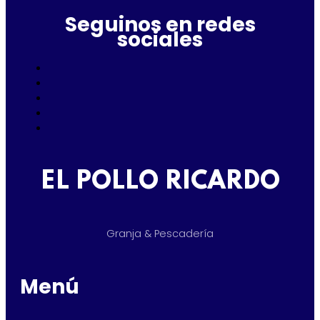
Seguinos en redes
sociales
EL POLLO RICARDO
Granja & Pescadería
Menú