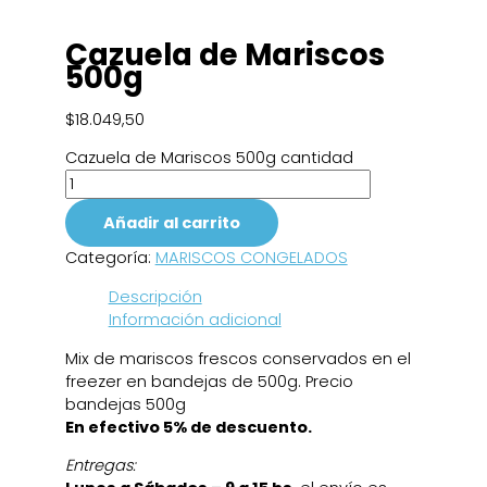
Cazuela de Mariscos
500g
$
18.049,50
Cazuela de Mariscos 500g cantidad
Añadir al carrito
Categoría:
MARISCOS CONGELADOS
Descripción
Información adicional
Mix de mariscos frescos conservados en el
freezer en bandejas de 500g. Precio
bandejas 500g
En efectivo 5% de descuento.
Entregas: