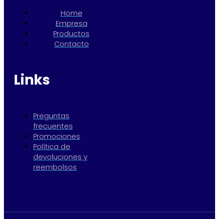
Home
Empresa
Productos
Contacto
Links
Preguntas
frecuentes
Promociones
Política de
devoluciones y
reembolsos