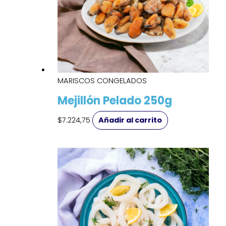
MARISCOS CONGELADOS
Mejillón Pelado 250g
$
7.224,75
Añadir al carrito