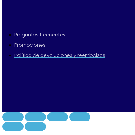
Preguntas frecuentes
Promociones
Política de devoluciones y reembolsos