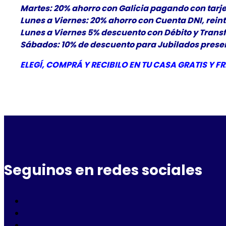
Martes: 20% ahorro con Galicia pagando con tarje
Lunes a Viernes: 20% ahorro con Cuenta DNI, rein
Lunes a Viernes 5% descuento con Débito y Trans
Sábados: 10% de descuento para Jubilados present
ELEGÍ
, COMPRÁ Y RECIBILO EN TU CASA GRATIS Y
FR
Seguinos en redes sociales