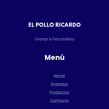
EL POLLO RICARDO
Granja & Pescadería
Menú
Home
Empresa
Productos
Contacto