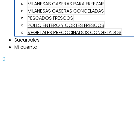
MILANESAS CASERAS PARA FREEZAR
MILANESAS CASERAS CONGELADAS
PESCADOS FRESCOS
POLLO ENTERO Y CORTES FRESCOS
VEGETALES PRECOCINADOS CONGELADOS
Sucursales
Mi cuenta
0