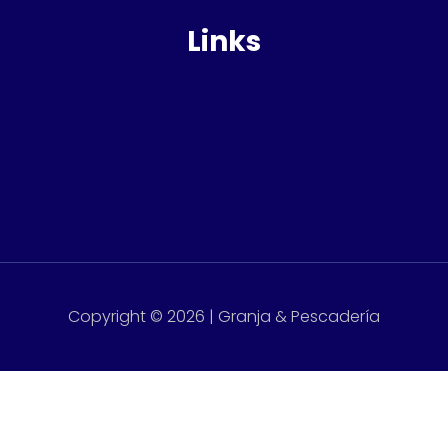
Links
Copyright © 2026 | Granja & Pescadería