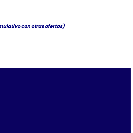
ulativo con otras ofertas)