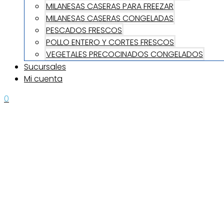
MILANESAS CASERAS PARA FREEZAR
MILANESAS CASERAS CONGELADAS
PESCADOS FRESCOS
POLLO ENTERO Y CORTES FRESCOS
VEGETALES PRECOCINADOS CONGELADOS
Sucursales
Mi cuenta
0