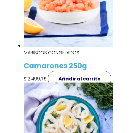
MARISCOS CONGELADOS
Camarones 250g
$
12.499,75
Añadir al carrito