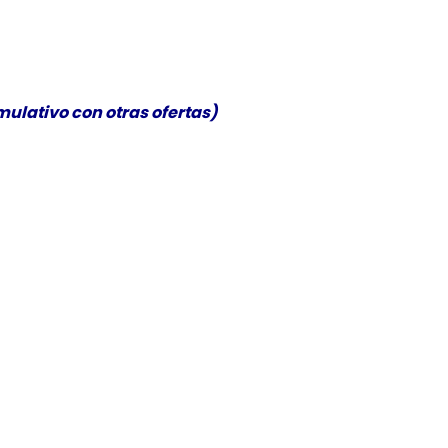
ulativo con otras ofertas)