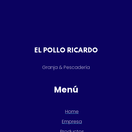
EL POLLO RICARDO
Granja & Pescadería
Menú
Home
Empresa
Productos