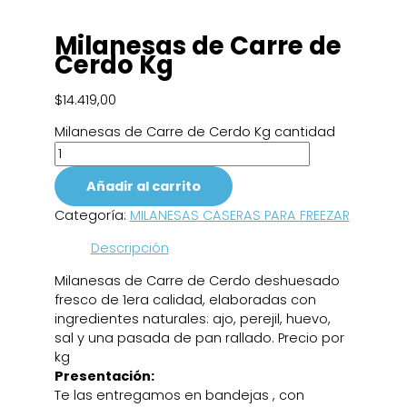
Milanesas de Carre de
Cerdo Kg
$
14.419,00
Milanesas de Carre de Cerdo Kg cantidad
Añadir al carrito
Categoría:
MILANESAS CASERAS PARA FREEZAR
Descripción
Milanesas de Carre de Cerdo deshuesado
fresco de 1era calidad, elaboradas con
ingredientes naturales: ajo, perejil, huevo,
sal y una pasada de pan rallado. Precio por
kg
Presentación:
Te las entregamos en bandejas , con