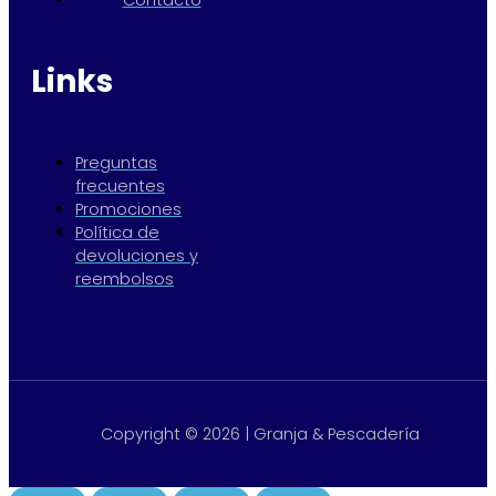
Links
Preguntas
frecuentes
Promociones
Política de
devoluciones y
reembolsos
Copyright © 2026 | Granja & Pescadería