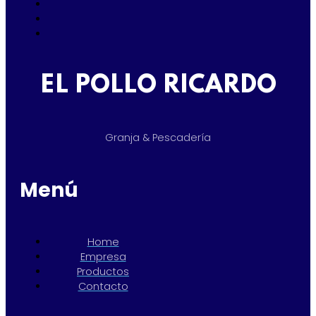
EL POLLO RICARDO
Granja & Pescadería
Menú
Home
Empresa
Productos
Contacto