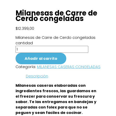
Milanesas de Carre de
Cerdo congeladas
$
12.399,00
Milanesas de Carre de Cerdo congeladas
cantidad
Añadir al carrito
Categoría:
MILANESAS CASERAS CONGELADAS
Descripción
Milanesas caseras elaboradas con
ingredientes frescos, las guardamos en
el freezer para conservar su frescura y
sabor. Te las entregamos en bandejas y
separadas con folex para que no se
peguen y sean faciles de cocinar.