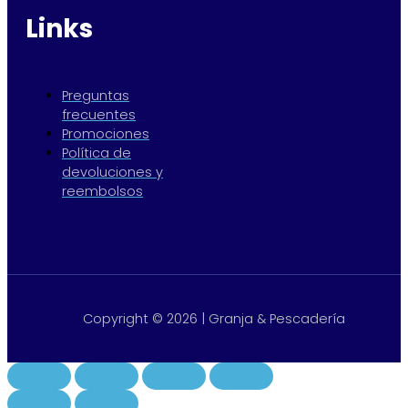
Links
Preguntas
frecuentes
Promociones
Política de
devoluciones y
reembolsos
Copyright © 2026 | Granja & Pescadería