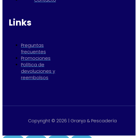
Links
Preguntas
frecuentes
Promociones
Política de
devoluciones y
reembolsos
Copyright © 2026 | Granja & Pescadería