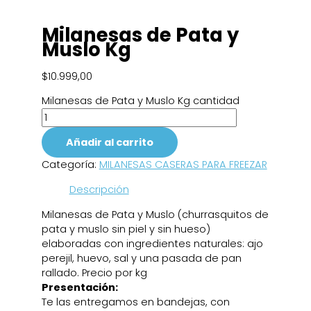
Milanesas de Pata y
Muslo Kg
$
10.999,00
Milanesas de Pata y Muslo Kg cantidad
Añadir al carrito
Categoría:
MILANESAS CASERAS PARA FREEZAR
Descripción
Milanesas de Pata y Muslo (churrasquitos de
pata y muslo sin piel y sin hueso)
elaboradas con ingredientes naturales: ajo
perejil, huevo, sal y una pasada de pan
rallado. Precio por kg
Presentación:
Te las entregamos en bandejas, con