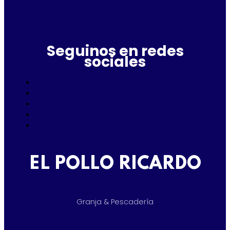
Seguinos en redes
sociales
EL POLLO RICARDO
Granja & Pescadería