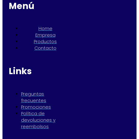
Menú
Home
Empresa
Productos
Contacto
Links
Preguntas
frecuentes
Promociones
Política de
devoluciones y
reembolsos