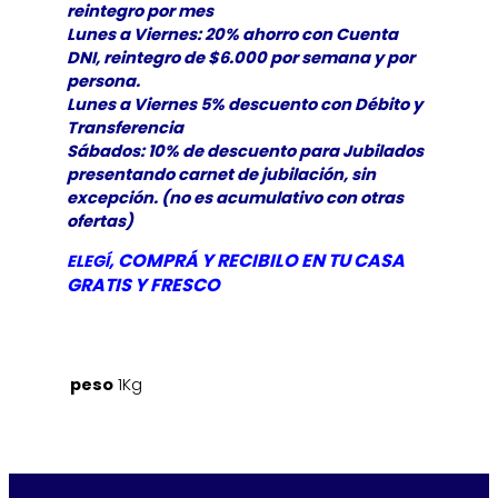
reintegro por mes
Lunes a Viernes: 20% ahorro con Cuenta
DNI, reintegro de $6.000 por semana y por
persona.
Lunes a Viernes 5% descuento con Débito y
Transferencia
Sábados: 10% de descuento para Jubilados
presentando carnet de jubilación, sin
excepción. (no es acumulativo con otras
ofertas)
, COMPRÁ Y RECIBILO EN TU CASA
ELEGÍ
GRATIS Y
FRESCO
peso
1Kg