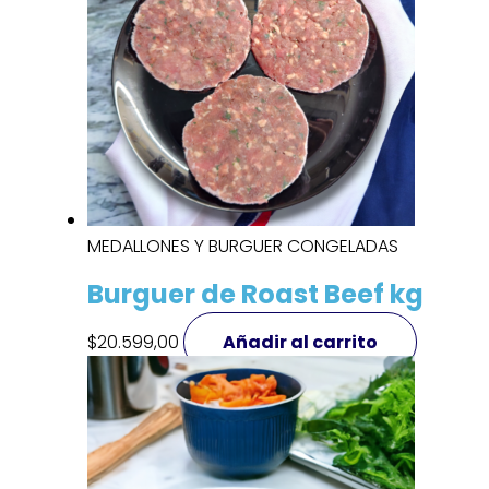
MEDALLONES Y BURGUER CONGELADAS
Burguer de Roast Beef kg
$
20.599,00
Añadir al carrito