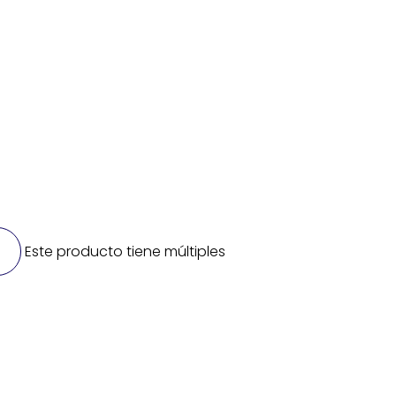
Este producto tiene múltiples