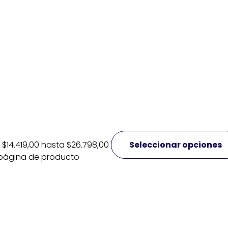
$14.419,00 hasta $26.798,00
Seleccionar opciones
a página de producto