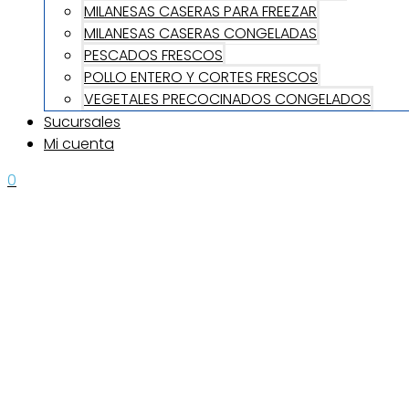
MILANESAS CASERAS PARA FREEZAR
MILANESAS CASERAS CONGELADAS
PESCADOS FRESCOS
POLLO ENTERO Y CORTES FRESCOS
VEGETALES PRECOCINADOS CONGELADOS
Sucursales
Mi cuenta
0