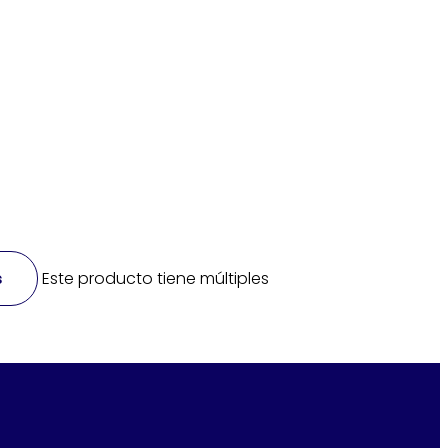
s
Este producto tiene múltiples