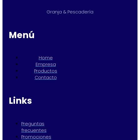
Granja & Pescadería
Menú
Home
Empresa
Productos
Contacto
Links
Preguntas
frecuentes
Promociones