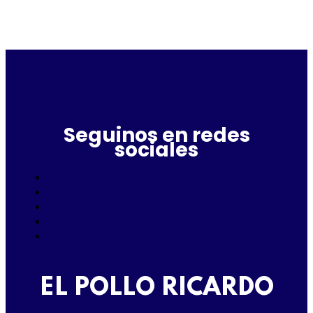
Seguinos en redes
sociales
EL POLLO RICARDO